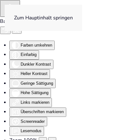
Zum Hauptinhalt springen
Barrierefreiheit
Farben umkehren
Einfarbig
Dunkler Kontrast
Heller Kontrast
Geringe Sättigung
Hohe Sättigung
Links markieren
Überschriften markieren
Screenreader
Lesemodus