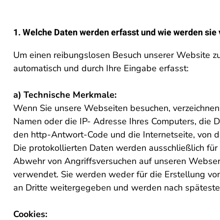
1. Welche Daten werden erfasst und wie werden sie
Um einen reibungslosen Besuch unserer Website z
automatisch und durch Ihre Eingabe erfasst:
a) Technische Merkmale:
Wenn Sie unsere Webseiten besuchen, verzeichne
Namen oder die IP- Adresse Ihres Computers, die D
den http-Antwort-Code und die Internetseite, von d
Die protokollierten Daten werden ausschließlich fü
Abwehr von Angriffsversuchen auf unseren Webserv
verwendet. Sie werden weder für die Erstellung vo
an Dritte weitergegeben und werden nach späteste
Cookies: