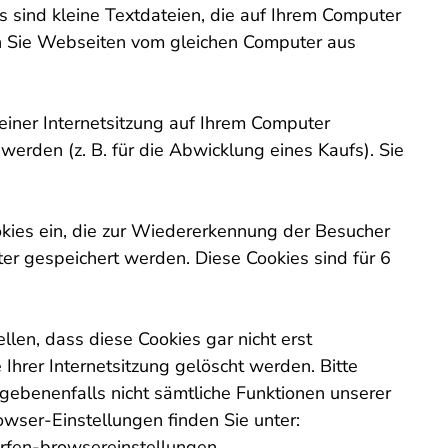
 sind kleine Textdateien, die auf Ihrem Computer
n Sie Webseiten vom gleichen Computer aus
 einer Internetsitzung auf Ihrem Computer
erden (z. B. für die Abwicklung eines Kaufs). Sie
kies ein, die zur Wiedererkennung der Besucher
er gespeichert werden. Diese Cookies sind für 6
llen, dass diese Cookies gar nicht erst
hrer Internetsitzung gelöscht werden. Bitte
egebenenfalls nicht sämtliche Funktionen unserer
wser-Einstellungen finden Sie unter:
urfen-browsereinstellungen.