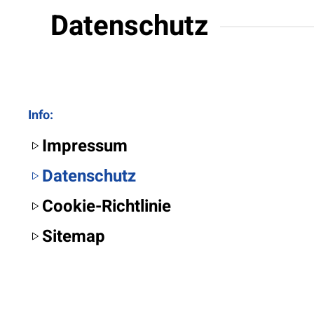
Datenschutz
Info:
Impressum
Datenschutz
Cookie-Richtlinie
Sitemap