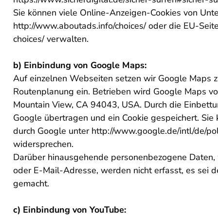
Sie können viele Online-Anzeigen-Cookies von Unt
http://www.aboutads.info/choices/ oder die EU-Seit
choices/ verwalten.
b) Einbindung von Google Maps:
Auf einzelnen Webseiten setzen wir Google Maps zu
Routenplanung ein. Betrieben wird Google Maps vo
Mountain View, CA 94043, USA. Durch die Einbettu
Google übertragen und ein Cookie gespeichert. Sie 
durch Google unter http://www.google.de/intl/de/pol
widersprechen.
Darüber hinausgehende personenbezogene Daten, wi
oder E-Mail-Adresse, werden nicht erfasst, es sei 
gemacht.
c) Einbindung von YouTube: