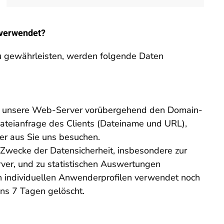
 verwendet?
u gewährleisten, werden folgende Daten
n unsere Web-Server vorübergehend den Domain-
ateianfrage des Clients (Dateiname und URL),
er aus Sie uns besuchen.
r Zwecke der Datensicherheit, insbesondere zur
er, und zu statistischen Auswertungen
n individuellen Anwenderprofilen verwendet noch
ns 7 Tagen gelöscht.