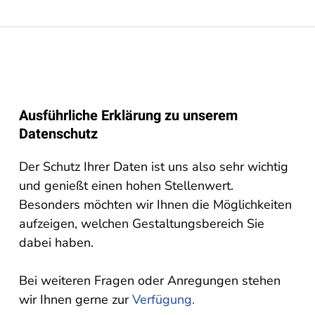
Ausführliche Erklärung zu unserem
Datenschutz
Der Schutz Ihrer Daten ist uns also sehr wichtig
und genießt einen hohen Stellenwert.
Besonders möchten wir Ihnen die Möglichkeiten
aufzeigen, welchen Gestaltungsbereich Sie
dabei haben.
Bei weiteren Fragen oder Anregungen stehen
wir Ihnen gerne zur
Verfügung.