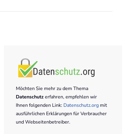
Möchten Sie mehr zu dem Thema
Datenschutz
erfahren, empfehlen wir
Ihnen folgenden Link:
Datenschutz.org
mit
ausführlichen Erklärungen für Verbraucher
und Webseitenbetreiber.