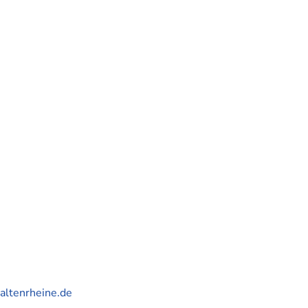
altenrheine.de