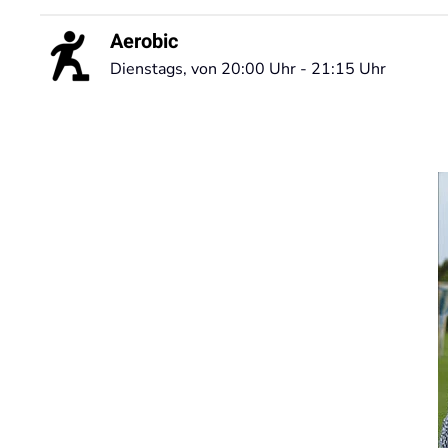
Aerobic
Dienstags, von 20:00 Uhr - 21:15 Uhr