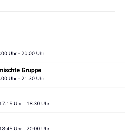
:00 Uhr - 20:00 Uhr
mischte Gruppe
:00 Uhr - 21:30 Uhr
17:15 Uhr - 18:30 Uhr
18:45 Uhr - 20:00 Uhr