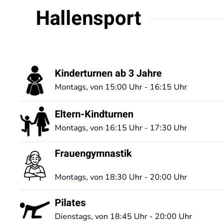
Hallensport
Kinderturnen ab 3 Jahre
Montags, von 15:00 Uhr - 16:15 Uhr
Eltern-Kindturnen
Montags, von 16:15 Uhr - 17:30 Uhr
Frauengymnastik
Montags, von 18:30 Uhr - 20:00 Uhr
Pilates
Dienstags, von 18:45 Uhr - 20:00 Uhr