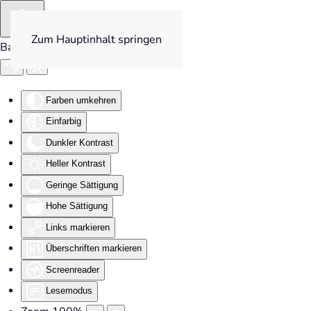
Zum Hauptinhalt springen
Barrierefreiheit
Farben umkehren
Einfarbig
Dunkler Kontrast
Heller Kontrast
Geringe Sättigung
Hohe Sättigung
Links markieren
Überschriften markieren
Screenreader
Lesemodus