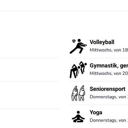
Volleyball
Mittwochs, von 18
Gymnastik, ge
Mittwochs, von 20
Seniorensport
Donnerstags, von 
Yoga
Donnerstags, von 