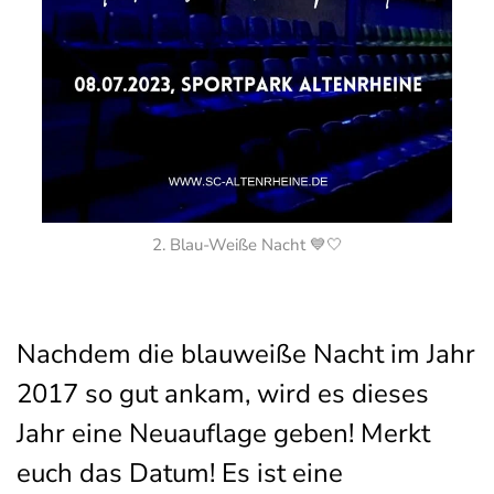
2. Blau-Weiße Nacht 💙🤍
Nachdem die blauweiße Nacht im Jahr
2017 so gut ankam, wird es dieses
Jahr eine Neuauflage geben! Merkt
euch das Datum! Es ist eine