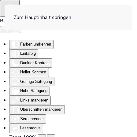
Zum Hauptinhalt springen
Barrierefreiheit
Farben umkehren
Einfarbig
Dunkler Kontrast
Heller Kontrast
Geringe Sättigung
Hohe Sättigung
Links markieren
Überschriften markieren
Screenreader
Lesemodus