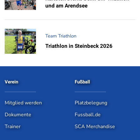
und am Arendsee
Team Triathlon
Triathlon in Steinbeck 2026
Verein
Fußball
Mitglied werden
Platzbelegung
Dokumente
Fussball.de
Trainer
SCA Merchandise