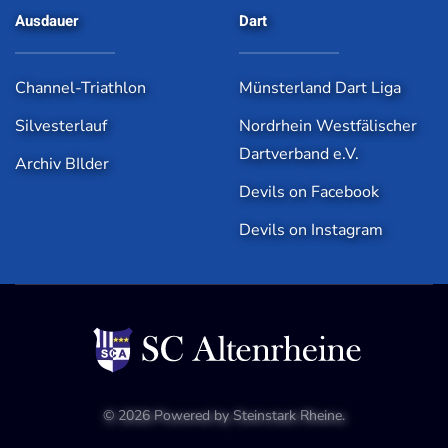
Ausdauer
Dart
Channel-Triathlon
Münsterland Dart Liga
Silvesterlauf
Nordrhein Westfälischer
Dartverband e.V.
Archiv BIlder
Devils on Facebook
Devils on Instagram
©
2026
Powered by
Steinstark Rheine
.