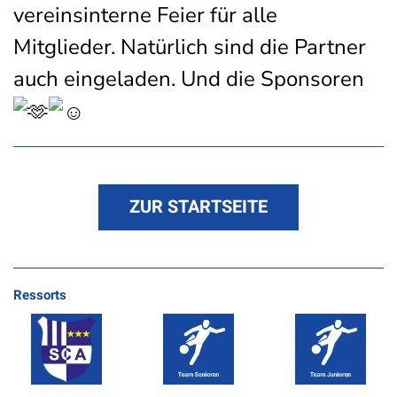
vereinsinterne Feier für alle
Mitglieder. Natürlich sind die Partner
auch eingeladen. Und die Sponsoren
ZUR STARTSEITE
Ressorts