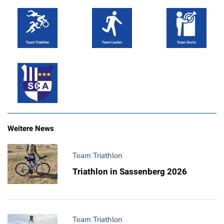
Weitere News
Team Triathlon
Triathlon in Sassenberg 2026
Team Triathlon