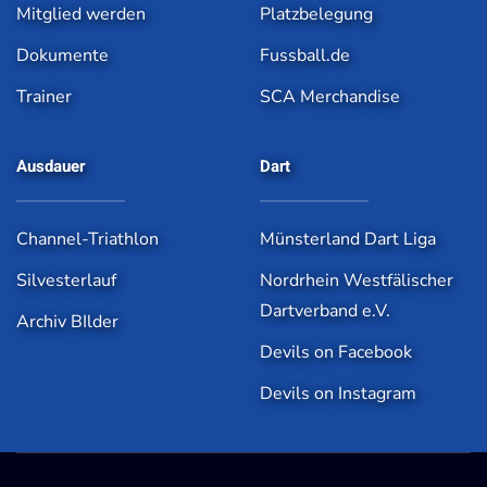
Mitglied werden
Platzbelegung
Dokumente
Fussball.de
Trainer
SCA Merchandise
Ausdauer
Dart
Channel-Triathlon
Münsterland Dart Liga
Silvesterlauf
Nordrhein Westfälischer
Dartverband e.V.
Archiv BIlder
Devils on Facebook
Devils on Instagram