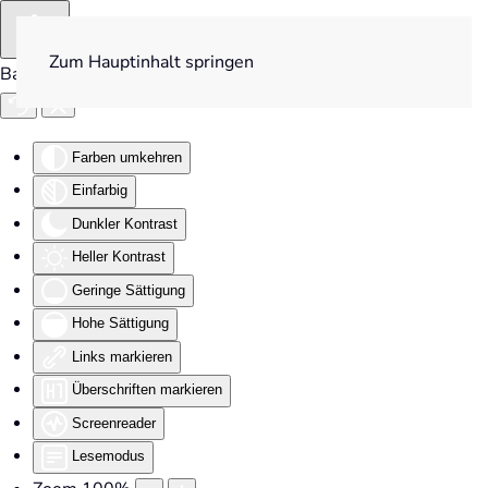
Zum Hauptinhalt springen
Barrierefreiheit
Farben umkehren
Einfarbig
Dunkler Kontrast
Heller Kontrast
Geringe Sättigung
Hohe Sättigung
Links markieren
Überschriften markieren
Screenreader
Lesemodus