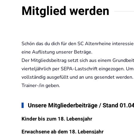
Mitglied werden
Schön das du dich für den SC Altenrheine interessi
eine Auflistung unserer Beträge.
Der Mitgliedsbeitrag setzt sich aus einem Grundbe
vierteljährlich per SEPA-Lastschrift eingezogen. 
vollständig ausgefüllt und an uns gesendet werden
Trainer-/in geben.
Unsere Mitgliederbeiträge / Stand 01.0
Kinder bis zum 18. Lebensjahr
Erwachsene ab dem 18. Lebensjahr