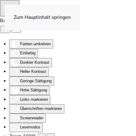
Zum Hauptinhalt springen
Barrierefreiheit
Farben umkehren
Einfarbig
Dunkler Kontrast
Heller Kontrast
Geringe Sättigung
Hohe Sättigung
Links markieren
Überschriften markieren
Screenreader
Lesemodus