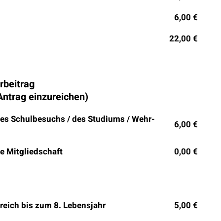
6,00 €
22,00 €
rbeitrag
Antrag einzureichen)
des Schulbesuchs / des Studiums / Wehr-
6,00 €
e Mitgliedschaft
0,00 €
reich bis zum 8. Lebensjahr
5,00 €