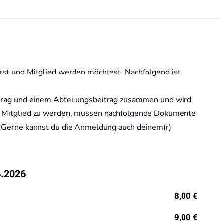
erst und Mitglied werden möchtest. Nachfolgend ist
itrag und einem Abteilungsbeitrag zusammen und wird
Um Mitglied zu werden, müssen nachfolgende Dokumente
. Gerne kannst du die Anmeldung auch deinem(r)
4.2026
8,00 €
9,00 €