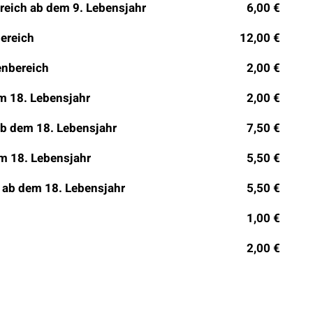
reich ab dem 9. Lebensjahr
6,00 €
bereich
12,00 €
enbereich
2,00 €
um 18. Lebensjahr
2,00 €
ab dem 18. Lebensjahr
7,50 €
em 18. Lebensjahr
5,50 €
 ab dem 18. Lebensjahr
5,50 €
1,00 €
2,00 €