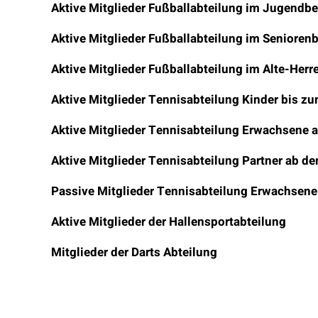
Aktive Mitglieder Fußballabteilung im Jugendbe
Aktive Mitglieder Fußballabteilung im Senioren
Aktive Mitglieder Fußballabteilung im Alte-Herr
Aktive Mitglieder Tennisabteilung Kinder bis z
Aktive Mitglieder Tennisabteilung Erwachsene 
Aktive Mitglieder Tennisabteilung Partner ab d
Passive Mitglieder Tennisabteilung Erwachsene
Aktive Mitglieder der Hallensportabteilung
Mitglieder der Darts Abteilung