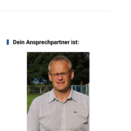
Dein Ansprechpartner ist: