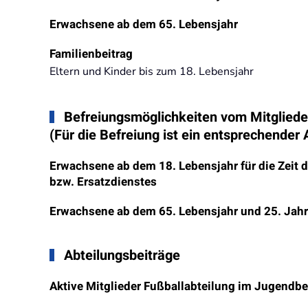
Erwachsene ab dem 65. Lebensjahr
Familienbeitrag
Eltern und Kinder bis zum 18. Lebensjahr
Befreiungsmöglichkeiten vom Mitgliede
(Für die Befreiung ist ein entsprechender 
Erwachsene ab dem 18. Lebensjahr für die Zeit 
bzw. Ersatzdienstes
Erwachsene ab dem 65. Lebensjahr und 25. Jahr
Abteilungsbeiträge
Aktive Mitglieder Fußballabteilung im Jugendbe