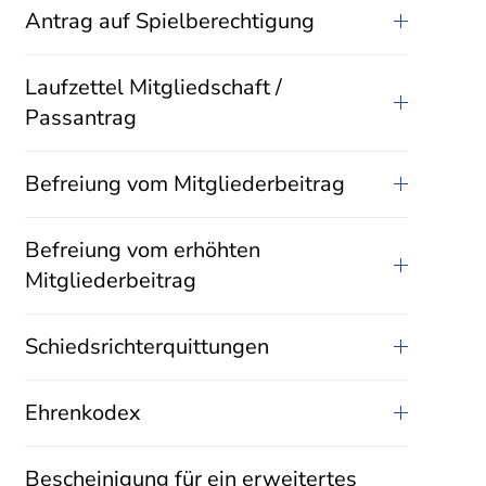
Antrag auf Spielberechtigung
Laufzettel Mitgliedschaft /
Passantrag
Befreiung vom Mitgliederbeitrag
Befreiung vom erhöhten
Mitgliederbeitrag
Schiedsrichterquittungen
Ehrenkodex
Bescheinigung für ein erweitertes