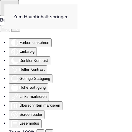
Zum Hauptinhalt springen
Barrierefreiheit
Farben umkehren
Einfarbig
Dunkler Kontrast
Heller Kontrast
Geringe Sättigung
Hohe Sättigung
Links markieren
Überschriften markieren
Screenreader
Lesemodus