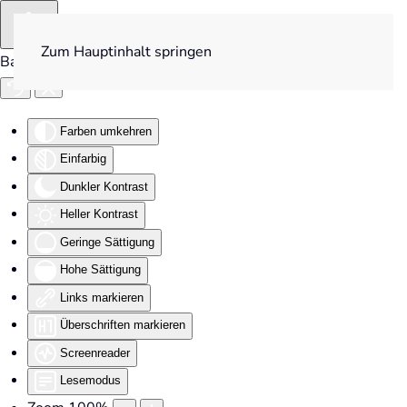
Zum Hauptinhalt springen
Barrierefreiheit
Farben umkehren
Einfarbig
Dunkler Kontrast
Heller Kontrast
Geringe Sättigung
Hohe Sättigung
Links markieren
Überschriften markieren
Screenreader
Lesemodus