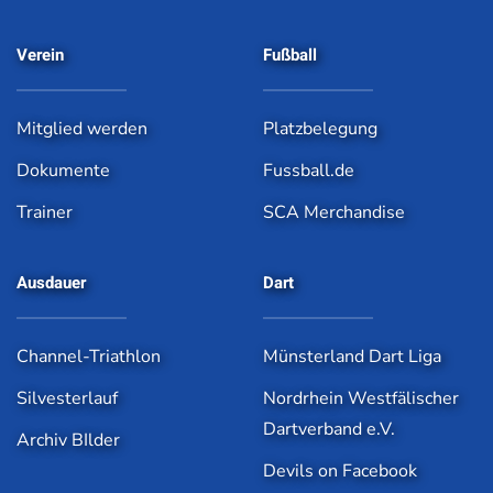
Verein
Fußball
Mitglied werden
Platzbelegung
Dokumente
Fussball.de
Trainer
SCA Merchandise
Ausdauer
Dart
Channel-Triathlon
Münsterland Dart Liga
Silvesterlauf
Nordrhein Westfälischer
Dartverband e.V.
Archiv BIlder
Devils on Facebook