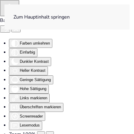
Zum Hauptinhalt springen
Barrierefreiheit
Farben umkehren
Einfarbig
Dunkler Kontrast
Heller Kontrast
Geringe Sättigung
Hohe Sättigung
Links markieren
Überschriften markieren
Screenreader
Lesemodus