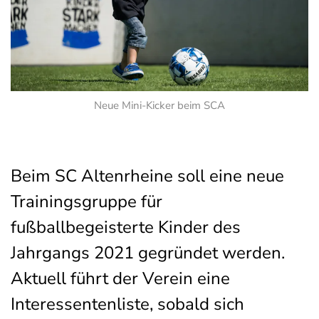
Neue Mini-Kicker beim SCA
Beim SC Altenrheine soll eine neue
Trainingsgruppe für
fußballbegeisterte Kinder des
Jahrgangs 2021 gegründet werden.
Aktuell führt der Verein eine
Interessentenliste, sobald sich