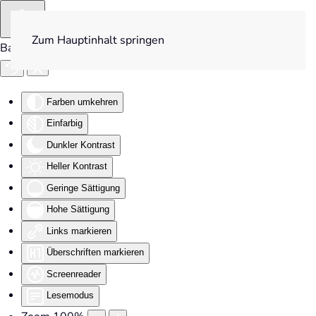
Zum Hauptinhalt springen
Barrierefreiheit
Farben umkehren
Einfarbig
Dunkler Kontrast
Heller Kontrast
Geringe Sättigung
Hohe Sättigung
Links markieren
Überschriften markieren
Screenreader
Lesemodus