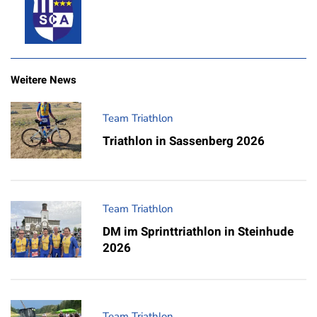
Weitere News
Team Triathlon
Triathlon in Sassenberg 2026
Team Triathlon
DM im Sprinttriathlon in Steinhude
2026
Team Triathlon