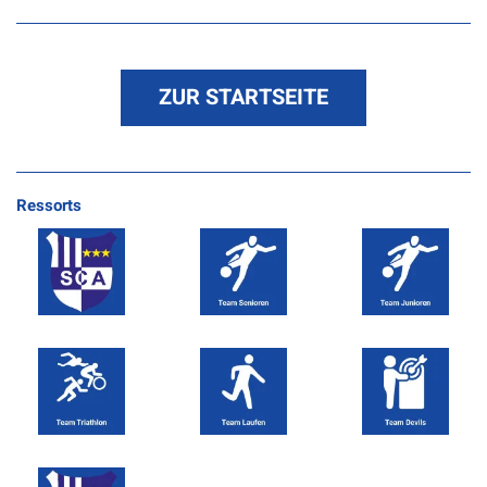
ZUR STARTSEITE
Ressorts