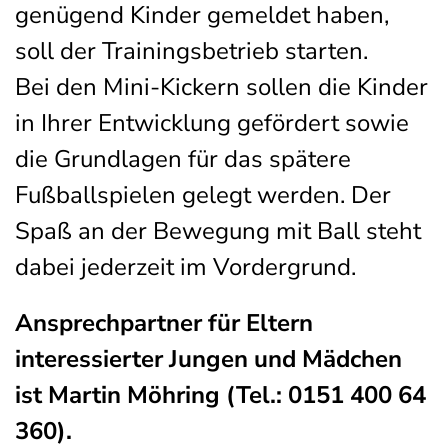
genügend Kinder gemeldet haben,
soll der Trainingsbetrieb starten.
Bei den Mini-Kickern sollen die Kinder
in Ihrer Entwicklung gefördert sowie
die Grundlagen für das spätere
Fußballspielen gelegt werden. Der
Spaß an der Bewegung mit Ball steht
dabei jederzeit im Vordergrund.
Ansprechpartner für Eltern
interessierter Jungen und Mädchen
ist Martin Möhring (Tel.: 0151 400 64
360).