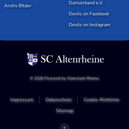
Dartverband e.V.
Archiv BIlder
Devils on Facebook
Devils on Instagram
©
2026
Powered by
Steinstark Rheine
.
Impressum
Datenschutz
Cookie-Richtlinie
Sitemap