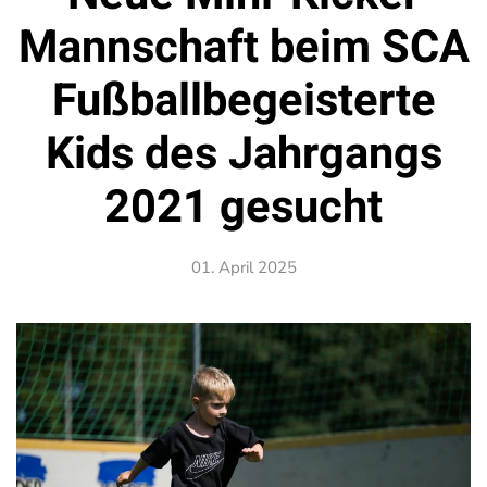
Mannschaft beim SCA
Fußballbegeisterte
Kids des Jahrgangs
2021 gesucht
01. April 2025