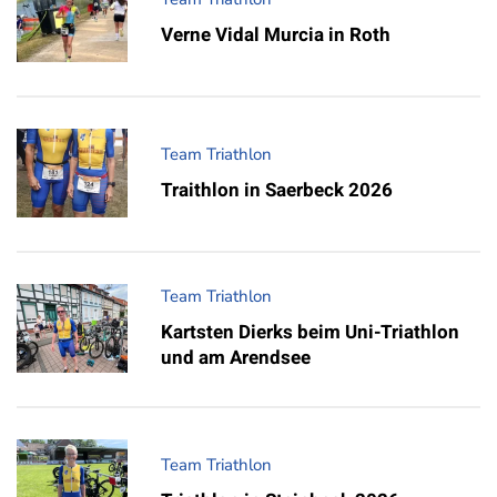
Verne Vidal Murcia in Roth
Team Triathlon
Traithlon in Saerbeck 2026
Team Triathlon
Kartsten Dierks beim Uni-Triathlon
und am Arendsee
Team Triathlon