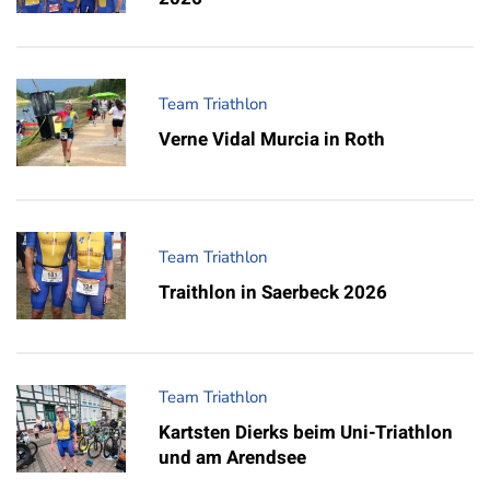
Team Triathlon
Verne Vidal Murcia in Roth
Team Triathlon
Traithlon in Saerbeck 2026
Team Triathlon
Kartsten Dierks beim Uni-Triathlon
und am Arendsee