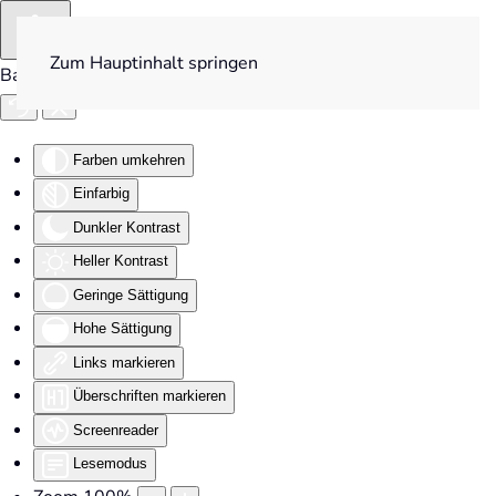
Zum Hauptinhalt springen
Barrierefreiheit
Farben umkehren
Einfarbig
Dunkler Kontrast
Heller Kontrast
Geringe Sättigung
Hohe Sättigung
Links markieren
Überschriften markieren
Screenreader
Lesemodus