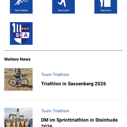
Weitere News
Team Triathlon
Triathlon in Sassenberg 2026
Team Triathlon
DM im Sprinttriathlon in Steinhude
2026