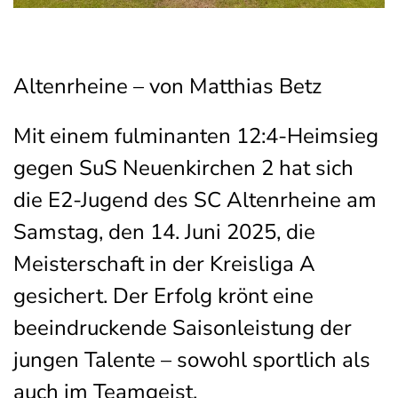
Altenrheine – von Matthias Betz
Mit einem fulminanten 12:4-Heimsieg
gegen SuS Neuenkirchen 2 hat sich
die E2-Jugend des SC Altenrheine am
Samstag, den 14. Juni 2025, die
Meisterschaft in der Kreisliga A
gesichert. Der Erfolg krönt eine
beeindruckende Saisonleistung der
jungen Talente – sowohl sportlich als
auch im Teamgeist.