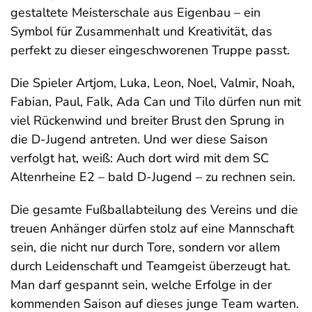
gestaltete Meisterschale aus Eigenbau – ein
Symbol für Zusammenhalt und Kreativität, das
perfekt zu dieser eingeschworenen Truppe passt.
Die Spieler Artjom, Luka, Leon, Noel, Valmir, Noah,
Fabian, Paul, Falk, Ada Can und Tilo dürfen nun mit
viel Rückenwind und breiter Brust den Sprung in
die D-Jugend antreten. Und wer diese Saison
verfolgt hat, weiß: Auch dort wird mit dem SC
Altenrheine E2 – bald D-Jugend – zu rechnen sein.
Die gesamte Fußballabteilung des Vereins und die
treuen Anhänger dürfen stolz auf eine Mannschaft
sein, die nicht nur durch Tore, sondern vor allem
durch Leidenschaft und Teamgeist überzeugt hat.
Man darf gespannt sein, welche Erfolge in der
kommenden Saison auf dieses junge Team warten.