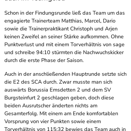
Schon in der Findungsrunde ließ das Team um das
engagierte Trainerteam Matthias, Marcel, Dario
sowie die Trainerpraktikant Christoph und Arjen
keinen Zweifel an seiner Stärke aufkommen. Ohne
Punktverlust und mit einem Torverhältnis von sage
und schreibe 94:10 stürmten die Nachwuchskicker
durch die erste Phase der Saison.
Auch in der anschließenden Hauptrunde setzte sich
die E2 des SCA durch. Zwar musste man sich
auswärts Borussia Emsdetten 2 und dem SV
Burgsteinfurt 2 geschlagen geben, doch diese
beiden Ausrutscher änderten nichts am
Gesamterfolg. Mit einem am Ende komfortablen
Vorsprung von vier Punkten sowie einem
Torverhältnis von 115:32 bewies das Team auch in