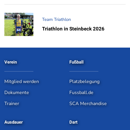
Team Triathlon
Triathlon in Steinbeck 2026
Verein
Fußball
Mitglied werden
Platzbelegung
Dokumente
Fussball.de
Trainer
SCA Merchandise
Ausdauer
Dart