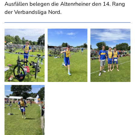
Ausfällen belegen die Altenrheiner den 14. Rang
der Verbandsliga Nord.