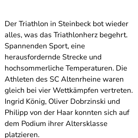
Der Triathlon in Steinbeck bot wieder
alles, was das Triathlonherz begehrt.
Spannenden Sport, eine
herausfordernde Strecke und
hochsommerliche Temperaturen. Die
Athleten des SC Altenrheine waren
gleich bei vier Wettkämpfen vertreten.
Ingrid König, Oliver Dobrzinski und
Philipp von der Haar konnten sich auf
dem Podium ihrer Altersklasse
platzieren.