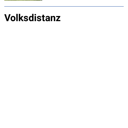
Volksdistanz