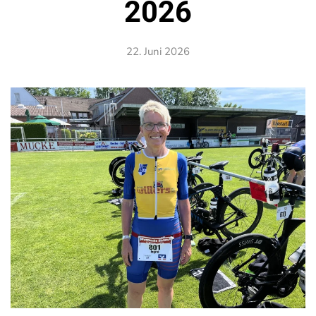
2026
22. Juni 2026