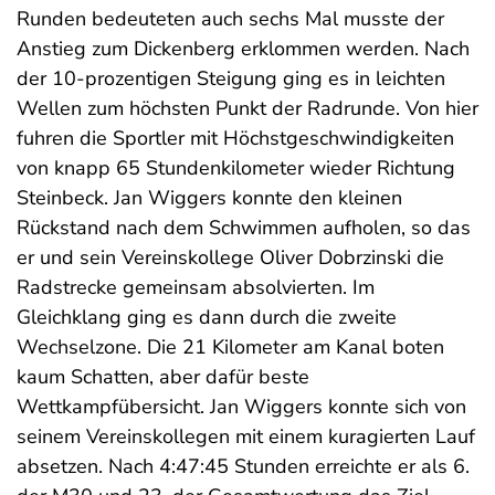
Runden bedeuteten auch sechs Mal musste der
Anstieg zum Dickenberg erklommen werden. Nach
der 10-prozentigen Steigung ging es in leichten
Wellen zum höchsten Punkt der Radrunde. Von hier
fuhren die Sportler mit Höchstgeschwindigkeiten
von knapp 65 Stundenkilometer wieder Richtung
Steinbeck. Jan Wiggers konnte den kleinen
Rückstand nach dem Schwimmen aufholen, so das
er und sein Vereinskollege Oliver Dobrzinski die
Radstrecke gemeinsam absolvierten. Im
Gleichklang ging es dann durch die zweite
Wechselzone. Die 21 Kilometer am Kanal boten
kaum Schatten, aber dafür beste
Wettkampfübersicht. Jan Wiggers konnte sich von
seinem Vereinskollegen mit einem kuragierten Lauf
absetzen. Nach 4:47:45 Stunden erreichte er als 6.