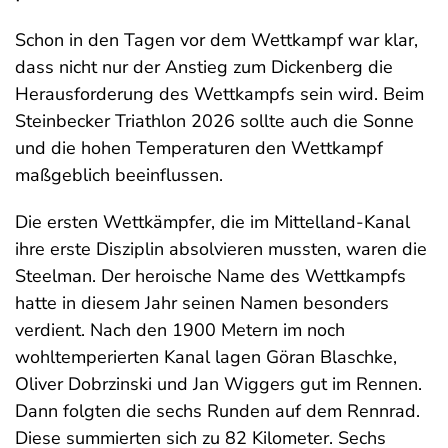
Schon in den Tagen vor dem Wettkampf war klar,
dass nicht nur der Anstieg zum Dickenberg die
Herausforderung des Wettkampfs sein wird. Beim
Steinbecker Triathlon 2026 sollte auch die Sonne
und die hohen Temperaturen den Wettkampf
maßgeblich beeinflussen.
Die ersten Wettkämpfer, die im Mittelland-Kanal
ihre erste Disziplin absolvieren mussten, waren die
Steelman. Der heroische Name des Wettkampfs
hatte in diesem Jahr seinen Namen besonders
verdient. Nach den 1900 Metern im noch
wohltemperierten Kanal lagen Göran Blaschke,
Oliver Dobrzinski und Jan Wiggers gut im Rennen.
Dann folgten die sechs Runden auf dem Rennrad.
Diese summierten sich zu 82 Kilometer. Sechs