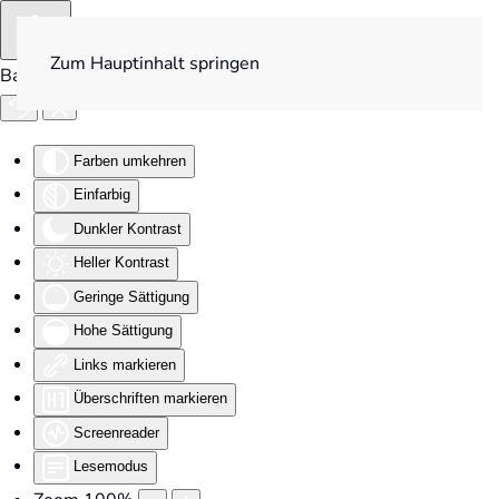
Zum Hauptinhalt springen
Barrierefreiheit
Farben umkehren
Einfarbig
Dunkler Kontrast
Heller Kontrast
Geringe Sättigung
Hohe Sättigung
Links markieren
Überschriften markieren
Screenreader
Lesemodus