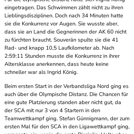
eingetragen. Das Schwimmen zählt nicht zu ihren
Lieblingsdisziplinen. Doch nach 34 Minuten hatte
sie die Konkurrenz vor Augen. Sie wusste aber,
dass sie an Land die Gegnerinnen der AK 60 nicht
zu fürchten braucht. Souverän spulte sie die 41
Rad- und knapp 10,5 Laufkilometer ab. Nach
2:59:11 Stunden musste die Konkurrenz in ihrer
Altersklasse anerkennen, dass heute keine
schneller war als Ingrid König.
Beim ersten Start in der Verbandsliga Nord ging es
auch über die Olympische Distanz. Die Chancen für
eine gute Platzierung standen aber nicht gut, da
der SCA mit nur 3 von 4 Startern in den
Teamwettkampf ging. Stefan Günnigmann, der zum
ersten Mal für den SCA in den Ligawettkampf ging,