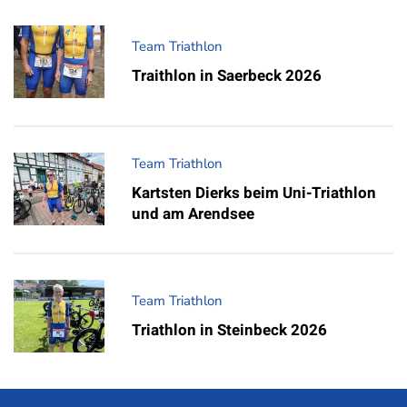
Team Triathlon
Traithlon in Saerbeck 2026
Team Triathlon
Kartsten Dierks beim Uni-Triathlon
und am Arendsee
Team Triathlon
Triathlon in Steinbeck 2026