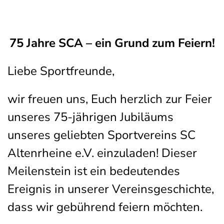
75 Jahre SCA – ein Grund zum Feiern!
Liebe Sportfreunde,
wir freuen uns, Euch herzlich zur Feier
unseres 75-jährigen Jubiläums
unseres geliebten Sportvereins SC
Altenrheine e.V. einzuladen! Dieser
Meilenstein ist ein bedeutendes
Ereignis in unserer Vereinsgeschichte,
dass wir gebührend feiern möchten.