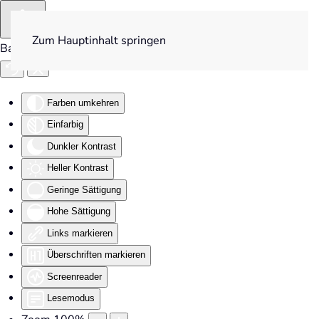
Zum Hauptinhalt springen
Barrierefreiheit
Farben umkehren
Einfarbig
Dunkler Kontrast
Heller Kontrast
Geringe Sättigung
Hohe Sättigung
Links markieren
Überschriften markieren
Screenreader
Lesemodus