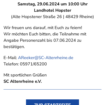
Samstag, 29.06.2024 um 10:00 Uhr
Landhotel Hopster
(Alte Hopstener Straße 26 | 48429 Rheine)
Wir freuen uns darauf, mit Euch zu feiern!
Wir möchten Euch bitten, die Teilnahme mit
Angabe Personenzahl bis 07.06.2024 zu
bestätigen.
E-Mail:
AReeker@SC-Altenrheine.de
Telefon: 05971/65200
Mit sportlichen Grüßen
SC Altenrheine e.V.