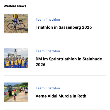
Weitere News
Team Triathlon
Triathlon in Sassenberg 2026
Team Triathlon
DM im Sprinttriathlon in Steinhude
2026
Team Triathlon
Verne Vidal Murcia in Roth