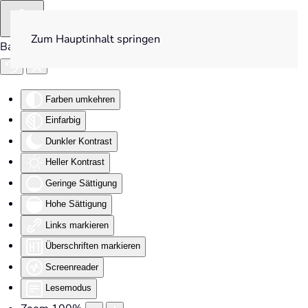
Zum Hauptinhalt springen
Barrierefreiheit
Farben umkehren
Einfarbig
Dunkler Kontrast
Heller Kontrast
Geringe Sättigung
Hohe Sättigung
Links markieren
Überschriften markieren
Screenreader
Lesemodus