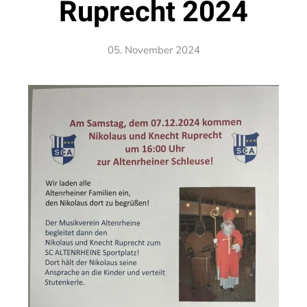
Ruprecht 2024
05. November 2024