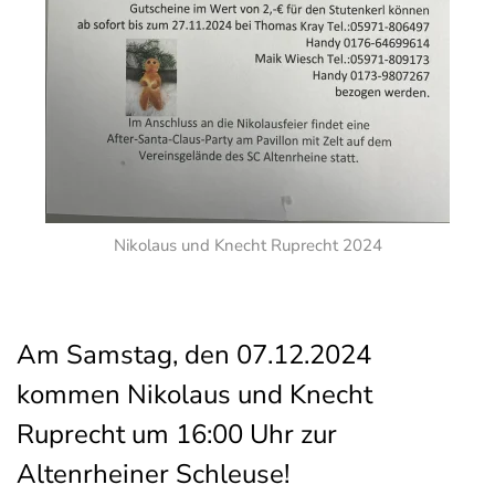
Nikolaus und Knecht Ruprecht 2024
Am Samstag, den 07.12.2024
kommen Nikolaus und Knecht
Ruprecht um 16:00 Uhr zur
Altenrheiner Schleuse!