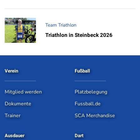
Team Triathlon
Triathlon in Steinbeck 2026
Verein
Fußball
Mitglied werden
Platzbelegung
Dokumente
Fussball.de
Trainer
SCA Merchandise
Ausdauer
Dart