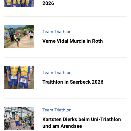
2026
Team Triathlon
Verne Vidal Murcia in Roth
Team Triathlon
Traithlon in Saerbeck 2026
Team Triathlon
Kartsten Dierks beim Uni-Triathlon
und am Arendsee