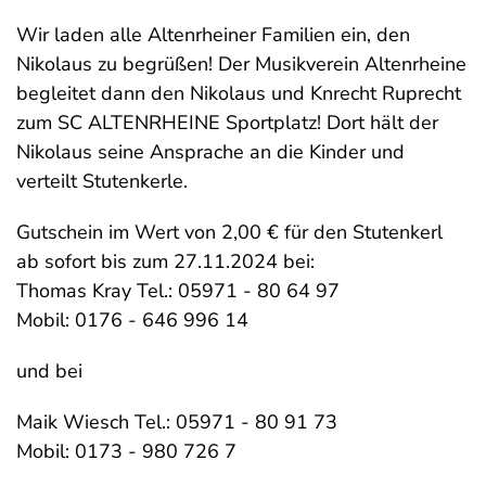
Wir laden alle Altenrheiner Familien ein, den
Nikolaus zu begrüßen! Der Musikverein Altenrheine
begleitet dann den Nikolaus und Knrecht Ruprecht
zum SC ALTENRHEINE Sportplatz! Dort hält der
Nikolaus seine Ansprache an die Kinder und
verteilt Stutenkerle.
Gutschein im Wert von 2,00 € für den Stutenkerl
ab sofort bis zum 27.11.2024 bei:
Thomas Kray Tel.: 05971 - 80 64 97
Mobil: 0176 - 646 996 14
und bei
Maik Wiesch Tel.: 05971 - 80 91 73
Mobil: 0173 - 980 726 7