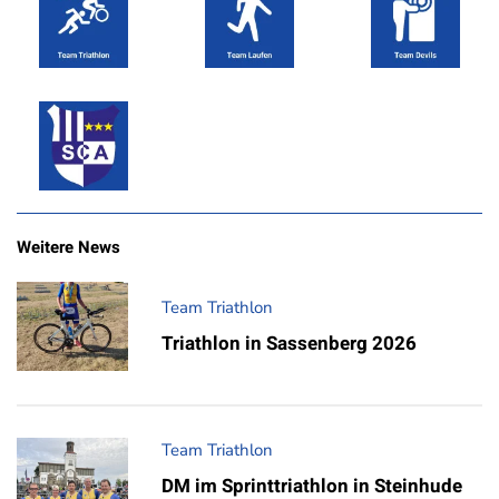
Weitere News
Team Triathlon
Triathlon in Sassenberg 2026
Team Triathlon
DM im Sprinttriathlon in Steinhude