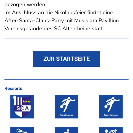
bezogen werden.
Im Anschluss an die Nikolausfeier findet eine
After-Santa-Claus-Party mit Musik am Pavillion
Vereinsgelände des SC Altenrheine statt.
ZUR STARTSEITE
Ressorts