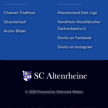
Channel-Triathlon
Münsterland Dart Liga
Silvesterlauf
Nordrhein Westfälischer
Dartverband e.V.
Archiv BIlder
Devils on Facebook
Devils on Instagram
©
2026
Powered by
Steinstark Rheine
.