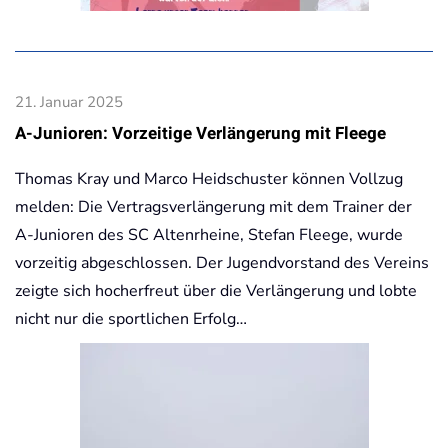
21. Januar 2025
A-Junioren: Vorzeitige Verlängerung mit Fleege
Thomas Kray und Marco Heidschuster können Vollzug
melden: Die Vertragsverlängerung mit dem Trainer der
A-Junioren des SC Altenrheine, Stefan Fleege, wurde
vorzeitig abgeschlossen. Der Jugendvorstand des Vereins
zeigte sich hocherfreut über die Verlängerung und lobte
nicht nur die sportlichen Erfolg…