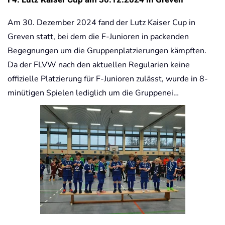
Am 30. Dezember 2024 fand der Lutz Kaiser Cup in
Greven statt, bei dem die F-Junioren in packenden
Begegnungen um die Gruppenplatzierungen kämpften.
Da der FLVW nach den aktuellen Regularien keine
offizielle Platzierung für F-Junioren zulässt, wurde in 8-
minütigen Spielen lediglich um die Gruppenei…