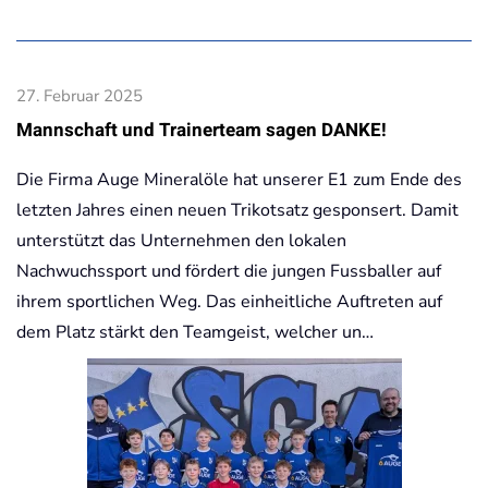
27. Februar 2025
Mannschaft und Trainerteam sagen DANKE!
Die Firma Auge Mineralöle hat unserer E1 zum Ende des
letzten Jahres einen neuen Trikotsatz gesponsert. Damit
unterstützt das Unternehmen den lokalen
Nachwuchssport und fördert die jungen Fussballer auf
ihrem sportlichen Weg. Das einheitliche Auftreten auf
dem Platz stärkt den Teamgeist, welcher un…