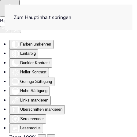
Zum Hauptinhalt springen
Barrierefreiheit
Farben umkehren
Einfarbig
Dunkler Kontrast
Heller Kontrast
Geringe Sättigung
Hohe Sättigung
Links markieren
Überschriften markieren
Screenreader
Lesemodus