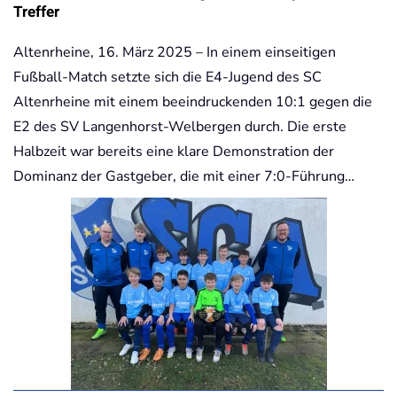
Treffer
Altenrheine, 16. März 2025 – In einem einseitigen
Fußball-Match setzte sich die E4-Jugend des SC
Altenrheine mit einem beeindruckenden 10:1 gegen die
E2 des SV Langenhorst-Welbergen durch. Die erste
Halbzeit war bereits eine klare Demonstration der
Dominanz der Gastgeber, die mit einer 7:0-Führung…