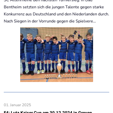
Bentheim setzten sich die jungen Talente gegen starke
Konkurrenz aus Deutschland und den Niederlanden durch.
Nach Siegen in der Vorrunde gegen die Spielvere…
01. Januar 2025
F4: Lutz Kaiser Cup am 30.12.2024 in Greven