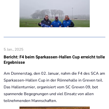
5 Jan., 2025
Bericht: F4 beim Sparkassen-Hallen Cup erreicht tolle
Ergebnisse
Am Donnerstag, den 02. Januar, nahm die F4 des SCA am
Sparkassen-Hallen Cup in der Rönnehalle in Greven teil.
Das Hallenturnier, organisiert vom SC Greven 09, bot
spannende Begegnungen und viel Einsatz von allen
teilnehmenden Mannschaften.