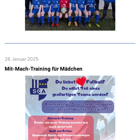
26. Januar 2025
Mit-Mach-Training für Mädchen