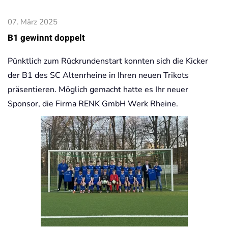
07. März 2025
B1 gewinnt doppelt
Pünktlich zum Rückrundenstart konnten sich die Kicker
der B1 des SC Altenrheine in Ihren neuen Trikots
präsentieren. Möglich gemacht hatte es Ihr neuer
Sponsor, die Firma RENK GmbH Werk Rheine.