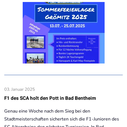
03. Januar 2025
F1 des SCA holt den Pott in Bad Bentheim
Genau eine Woche nach dem Sieg bei den
Stadtmeisterschaften sicherten sich die F1-Junioren des
SC Altenrheine den nächsten Turniersieg. In Bad