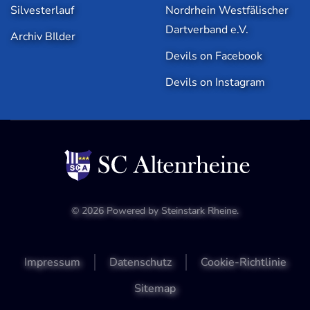
Silvesterlauf
Nordrhein Westfälischer
Dartverband e.V.
Archiv BIlder
Devils on Facebook
Devils on Instagram
©
2026
Powered by
Steinstark Rheine
.
Impressum
Datenschutz
Cookie-Richtlinie
Sitemap