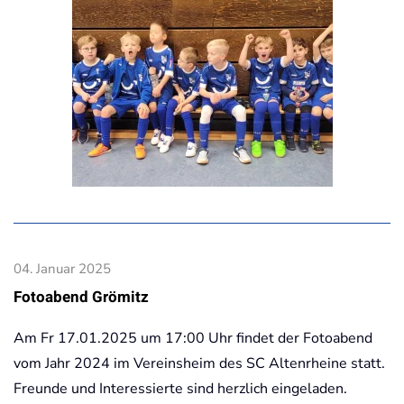
04. Januar 2025
Fotoabend Grömitz
Am Fr 17.01.2025 um 17:00 Uhr findet der Fotoabend
vom Jahr 2024 im Vereinsheim des SC Altenrheine statt.
Freunde und Interessierte sind herzlich eingeladen.