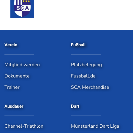
Verein
Fußball
Mitglied werden
Platzbelegung
Dokumente
Fussball.de
Trainer
SCA Merchandise
Ausdauer
Dart
Channel-Triathlon
Münsterland Dart Liga