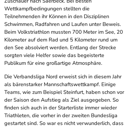
Zuschauer nach Saerbeck. Bei besten
Wettkampfbedingungen stellten die
Teilnehmenden ihr Können in den Disziplinen
Schwimmen, Radfahren und Laufen unter Beweis.
Beim Volkstriathlon mussten 700 Meter im See, 20
Kilometer auf dem Rad und 5 Kilometer rund um
den See absolviert werden. Entlang der Strecke
sorgten viele Helfer sowie das begeisterte
Publikum für eine großartige Atmosphäre.
Die Verbandsliga Nord erweist sich in diesem Jahr
als bärenstarker Mannschaftswettkampf. Einige
Teams, wie zum Beispiel Steinfurt, haben schon vor
der Saison den Aufstieg als Ziel ausgegeben. So
finden sich auch in der Starterliste immer wieder
Triathleten, die vorher in der zweiten Bundesliga
gestartet sind. So war es nicht verwunderlich, dass