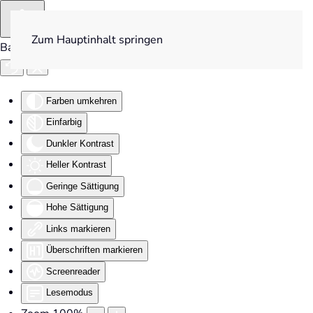
Zum Hauptinhalt springen
Barrierefreiheit
Farben umkehren
Einfarbig
Dunkler Kontrast
Heller Kontrast
Geringe Sättigung
Hohe Sättigung
Links markieren
Überschriften markieren
Screenreader
Lesemodus