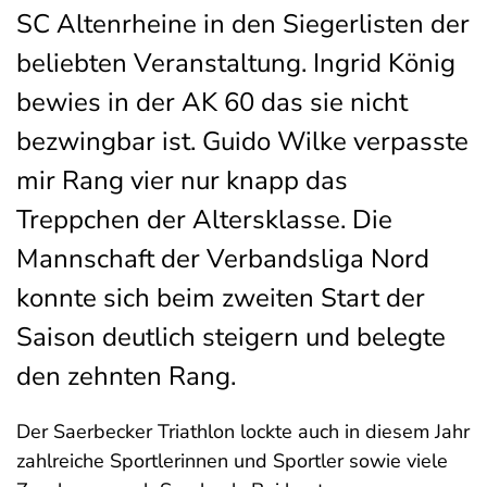
SC Altenrheine in den Siegerlisten der
beliebten Veranstaltung. Ingrid König
bewies in der AK 60 das sie nicht
bezwingbar ist. Guido Wilke verpasste
mir Rang vier nur knapp das
Treppchen der Altersklasse. Die
Mannschaft der Verbandsliga Nord
konnte sich beim zweiten Start der
Saison deutlich steigern und belegte
den zehnten Rang.
Der Saerbecker Triathlon lockte auch in diesem Jahr
zahlreiche Sportlerinnen und Sportler sowie viele