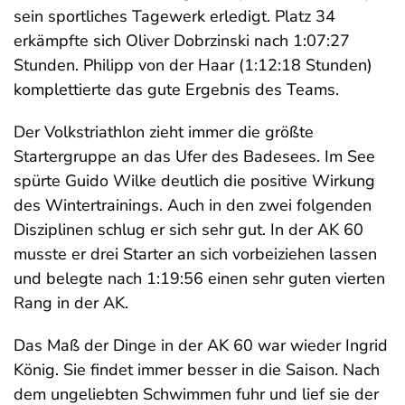
sein sportliches Tagewerk erledigt. Platz 34
erkämpfte sich Oliver Dobrzinski nach 1:07:27
Stunden. Philipp von der Haar (1:12:18 Stunden)
komplettierte das gute Ergebnis des Teams.
Der Volkstriathlon zieht immer die größte
Startergruppe an das Ufer des Badesees. Im See
spürte Guido Wilke deutlich die positive Wirkung
des Wintertrainings. Auch in den zwei folgenden
Disziplinen schlug er sich sehr gut. In der AK 60
musste er drei Starter an sich vorbeiziehen lassen
und belegte nach 1:19:56 einen sehr guten vierten
Rang in der AK.
Das Maß der Dinge in der AK 60 war wieder Ingrid
König. Sie findet immer besser in die Saison. Nach
dem ungeliebten Schwimmen fuhr und lief sie der