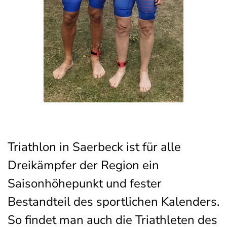
Triathlon in Saerbeck ist für alle
Dreikämpfer der Region ein
Saisonhöhepunkt und fester
Bestandteil des sportlichen Kalenders.
So findet man auch die Triathleten des