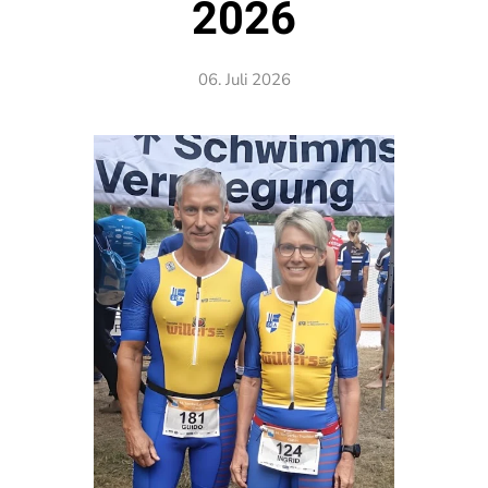
2026
06. Juli 2026