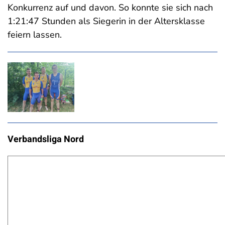
Konkurrenz auf und davon. So konnte sie sich nach
1:21:47 Stunden als Siegerin in der Altersklasse
feiern lassen.
Verbandsliga Nord