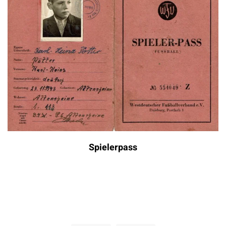
Spielerpass