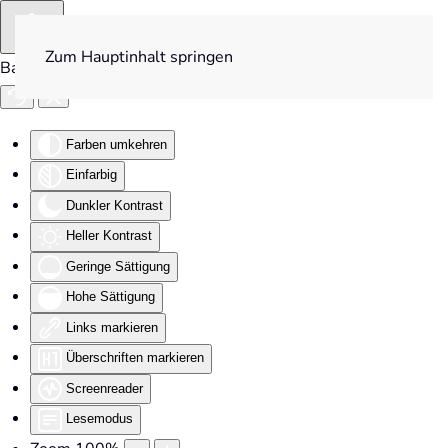
Zum Hauptinhalt springen
Barrierefreiheit
Farben umkehren
Einfarbig
Dunkler Kontrast
Heller Kontrast
Geringe Sättigung
Hohe Sättigung
Links markieren
Überschriften markieren
Screenreader
Lesemodus