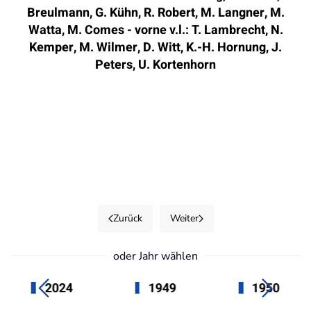
Breulmann, G. Kühn, R. Robert, M. Langner, M.
Watta, M. Comes - vorne v.l.: T. Lambrecht, N.
Kemper, M. Wilmer, D. Witt, K.-H. Hornung, J.
Peters, U. Kortenhorn
Zurück
Weiter
oder Jahr wählen
2024
1949
1950