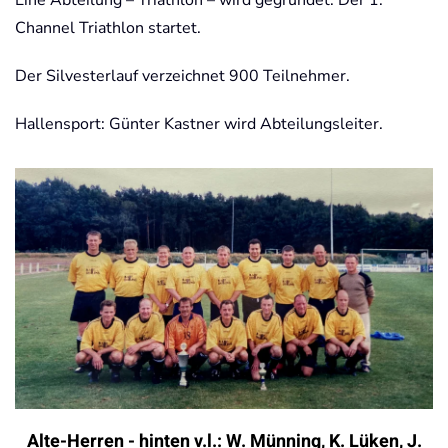
Channel Triathlon startet.
Der Silvesterlauf verzeichnet 900 Teilnehmer.
Hallensport: Günter Kastner wird Abteilungsleiter.
Alte-Herren - hinten v.l.: W. Münning, K. Lüken, J.