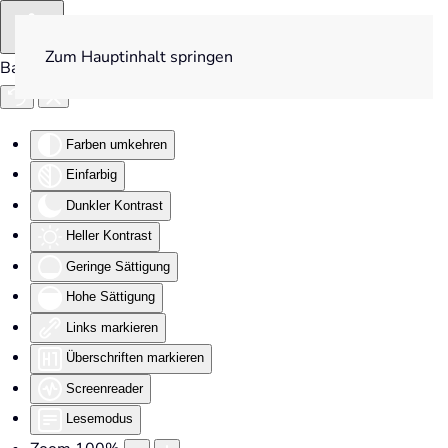
Zum Hauptinhalt springen
Barrierefreiheit
Farben umkehren
Einfarbig
Dunkler Kontrast
Heller Kontrast
Geringe Sättigung
Hohe Sättigung
Links markieren
Überschriften markieren
Screenreader
Lesemodus